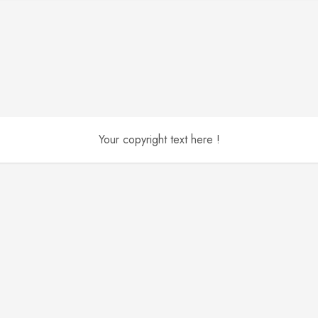
Your copyright text here !