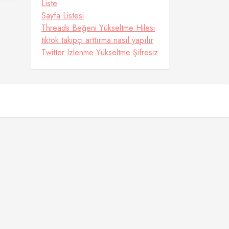
Liste
Sayfa Listesi
Threads Beğeni Yükseltme Hilesi
tiktok takipçi arttırma nasıl yapılır
Twitter Izlenme Yükseltme Şifresiz