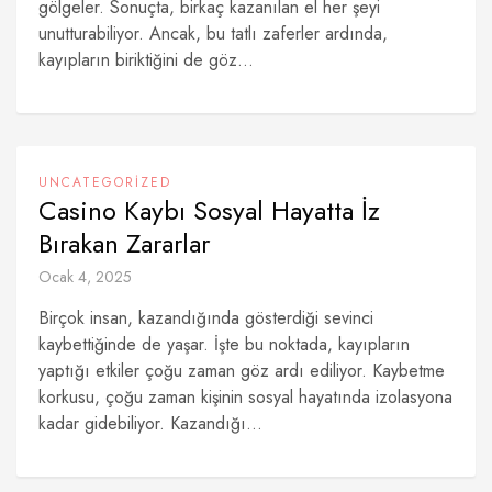
gölgeler. Sonuçta, birkaç kazanılan el her şeyi
unutturabiliyor. Ancak, bu tatlı zaferler ardında,
kayıpların biriktiğini de göz...
UNCATEGORIZED
Casino Kaybı Sosyal Hayatta İz
Bırakan Zararlar
Ocak 4, 2025
Birçok insan, kazandığında gösterdiği sevinci
kaybettiğinde de yaşar. İşte bu noktada, kayıpların
yaptığı etkiler çoğu zaman göz ardı ediliyor. Kaybetme
korkusu, çoğu zaman kişinin sosyal hayatında izolasyona
kadar gidebiliyor. Kazandığı...