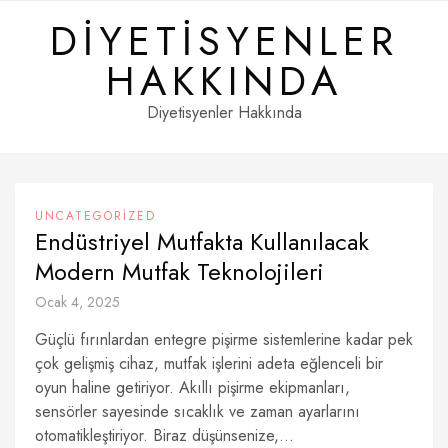
Skip
DIYETISYENLER
to
content
HAKKINDA
Diyetisyenler Hakkında
UNCATEGORIZED
Endüstriyel Mutfakta Kullanılacak
Modern Mutfak Teknolojileri
Ocak 4, 2025
Güçlü fırınlardan entegre pişirme sistemlerine kadar pek
çok gelişmiş cihaz, mutfak işlerini adeta eğlenceli bir
oyun haline getiriyor. Akıllı pişirme ekipmanları,
sensörler sayesinde sıcaklık ve zaman ayarlarını
otomatikleştiriyor. Biraz düşünsenize,...