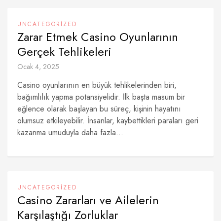
UNCATEGORIZED
Zarar Etmek Casino Oyunlarının
Gerçek Tehlikeleri
Ocak 4, 2025
Casino oyunlarının en büyük tehlikelerinden biri,
bağımlılık yapma potansiyelidir. İlk başta masum bir
eğlence olarak başlayan bu süreç, kişinin hayatını
olumsuz etkileyebilir. İnsanlar, kaybettikleri paraları geri
kazanma umuduyla daha fazla...
UNCATEGORIZED
Casino Zararları ve Ailelerin
Karşılaştığı Zorluklar