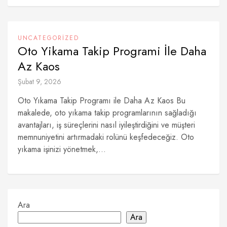
UNCATEGORIZED
Oto Yikama Takip Programi İle Daha
Az Kaos
Şubat 9, 2026
Oto Yıkama Takip Programı ile Daha Az Kaos Bu
makalede, oto yıkama takip programlarının sağladığı
avantajları, iş süreçlerini nasıl iyileştirdiğini ve müşteri
memnuniyetini artırmadaki rolünü keşfedeceğiz. Oto
yıkama işinizi yönetmek,...
Ara
Ara