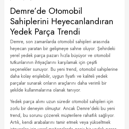
Demre’de Otomobil
Sahiplerini Heyecanlandıran
Yedek Parça Trendi
Demre, son zamanlarda otomobil sahipleri arasında
heyecan yaratan bir gelişmeye sahne oluyor. Şehirdeki
yerel yedek parça pazarı hızla büyüyor ve otomobil
tutkunlarının ihtiyaçlarını karşılamak için çeşitli
seçenekler sunuyor. Bu yeni trend, otomobil sahiplerine
daha kolay erişilebilir, uygun fiyatlı ve kaliteli yedek
parçalar sunarak onların araçlarını daha verimli bir
şekilde kullanmalarına olanak tanıyor.
Yedek parça alımı uzun süredir otomobil sahipleri için
zorlu bir deneyim olmuştur. Ancak Demre'deki bu yeni
trend, bu sorunu çözerek müşterilere rahatlık sağlıyor.
Artık, kendi arabalarını tamir etmek veya yükseltmek