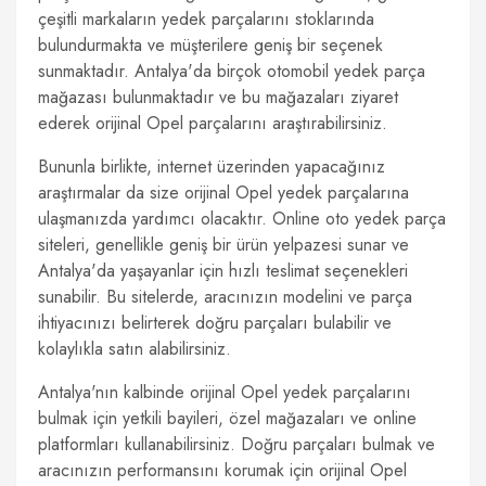
çeşitli markaların yedek parçalarını stoklarında
bulundurmakta ve müşterilere geniş bir seçenek
sunmaktadır. Antalya'da birçok otomobil yedek parça
mağazası bulunmaktadır ve bu mağazaları ziyaret
ederek orijinal Opel parçalarını araştırabilirsiniz.
Bununla birlikte, internet üzerinden yapacağınız
araştırmalar da size orijinal Opel yedek parçalarına
ulaşmanızda yardımcı olacaktır. Online oto yedek parça
siteleri, genellikle geniş bir ürün yelpazesi sunar ve
Antalya'da yaşayanlar için hızlı teslimat seçenekleri
sunabilir. Bu sitelerde, aracınızın modelini ve parça
ihtiyacınızı belirterek doğru parçaları bulabilir ve
kolaylıkla satın alabilirsiniz.
Antalya'nın kalbinde orijinal Opel yedek parçalarını
bulmak için yetkili bayileri, özel mağazaları ve online
platformları kullanabilirsiniz. Doğru parçaları bulmak ve
aracınızın performansını korumak için orijinal Opel