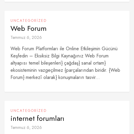
UNCATEGORIZED
Web Forum
Temmuz 6, 2026
Web Forum Platformları ile Online Etkileşimin Gücünü
Keşfedin – Eksiksiz Bilgi Kaynağınız Web Forum
altyapısı temel bileşenleri} çağdaş} sanal ortam}
ekosisteminin vazgeçilmez {parçalarından biridir. {Web
Forum} merkezî olarak} konuşmaların tasvir...
UNCATEGORIZED
internet forumları
Temmuz 6, 2026