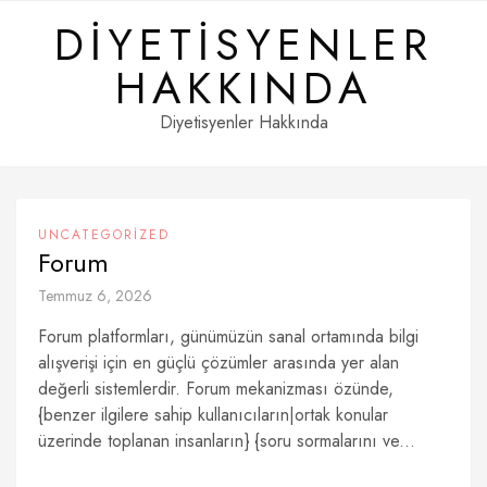
Skip
DIYETISYENLER
to
content
HAKKINDA
Diyetisyenler Hakkında
UNCATEGORIZED
Forum
Temmuz 6, 2026
Forum platformları, günümüzün sanal ortamında bilgi
alışverişi için en güçlü çözümler arasında yer alan
değerli sistemlerdir. Forum mekanizması özünde,
{benzer ilgilere sahip kullanıcıların|ortak konular
üzerinde toplanan insanların} {soru sormalarını ve...