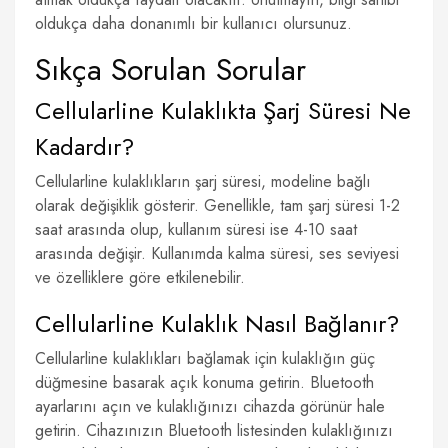
oldukça daha donanımlı bir kullanıcı olursunuz.
Sıkça Sorulan Sorular
Cellularline Kulaklıkta Şarj Süresi Ne
Kadardır?
Cellularline kulaklıkların şarj süresi, modeline bağlı
olarak değişiklik gösterir. Genellikle, tam şarj süresi 1-2
saat arasında olup, kullanım süresi ise 4-10 saat
arasında değişir. Kullanımda kalma süresi, ses seviyesi
ve özelliklere göre etkilenebilir.
Cellularline Kulaklık Nasıl Bağlanır?
Cellularline kulaklıkları bağlamak için kulaklığın güç
düğmesine basarak açık konuma getirin. Bluetooth
ayarlarını açın ve kulaklığınızı cihazda görünür hale
getirin. Cihazınızın Bluetooth listesinden kulaklığınızı