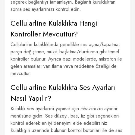
seçerek bağlantıyı tamamlayın. Bağlantı kurulduktan
sonra ses ayarlarınızı kontrol edin.
Cellularline Kulaklıkta Hangi
Kontroller Mevcuttur?
Cellularline kulaklıklarda genellikle ses açma/kapatma,
parça değiştirme, müzik başlatma/durdurma gibi temel
kontroller bulunur. Ayrıca bazı modellerde, mikrofon ile
gelen aramaları yanıtlama veya reddetme özelliği de
mevcuttur.
Cellularline Kulaklıkta Ses Ayarları
Nasıl Yapılır?
Kulaklık ses ayarlarını yapmak için cihazınızın ayarlar
menüsüne gidin. Ses düzeyi, bas, tiz gibi seçenekleri
kontrol ederek en iyi deneyimi elde edebilirsiniz.
Kulaklığın üzerinde bulunan kontrol butonları ile de ses