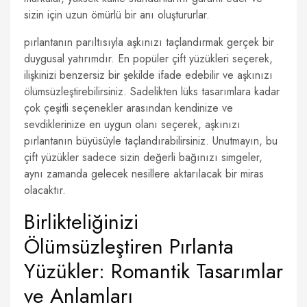
sizin için uzun ömürlü bir anı oluştururlar.
pırlantanın parıltısıyla aşkınızı taçlandırmak gerçek bir
duygusal yatırımdır. En popüler çift yüzükleri seçerek,
ilişkinizi benzersiz bir şekilde ifade edebilir ve aşkınızı
ölümsüzleştirebilirsiniz. Sadelikten lüks tasarımlara kadar
çok çeşitli seçenekler arasından kendinize ve
sevdiklerinize en uygun olanı seçerek, aşkınızı
pırlantanın büyüsüyle taçlandırabilirsiniz. Unutmayın, bu
çift yüzükler sadece sizin değerli bağınızı simgeler,
aynı zamanda gelecek nesillere aktarılacak bir miras
olacaktır.
Birlikteliğinizi
Ölümsüzleştiren Pırlanta
Yüzükler: Romantik Tasarımlar
ve Anlamları