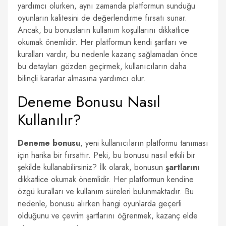
yardımcı olurken, aynı zamanda platformun sunduğu
oyunların kalitesini de değerlendirme fırsatı sunar.
Ancak, bu bonusların kullanım koşullarını dikkatlice
okumak önemlidir. Her platformun kendi şartları ve
kuralları vardır, bu nedenle kazanç sağlamadan önce
bu detayları gözden geçirmek, kullanıcıların daha
bilinçli kararlar almasına yardımcı olur.
Deneme Bonusu Nasıl
Kullanılır?
Deneme bonusu
, yeni kullanıcıların platformu tanıması
için harika bir fırsattır. Peki, bu bonusu nasıl etkili bir
şekilde kullanabilirsiniz? İlk olarak, bonusun
şartlarını
dikkatlice okumak önemlidir. Her platformun kendine
özgü kuralları ve kullanım süreleri bulunmaktadır. Bu
nedenle, bonusu alırken hangi oyunlarda geçerli
olduğunu ve çevrim şartlarını öğrenmek, kazanç elde