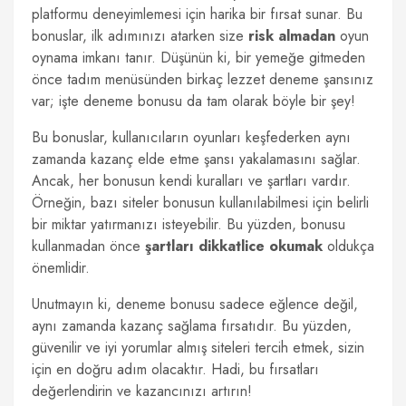
platformu deneyimlemesi için harika bir fırsat sunar. Bu
bonuslar, ilk adımınızı atarken size
risk almadan
oyun
oynama imkanı tanır. Düşünün ki, bir yemeğe gitmeden
önce tadım menüsünden birkaç lezzet deneme şansınız
var; işte deneme bonusu da tam olarak böyle bir şey!
Bu bonuslar, kullanıcıların oyunları keşfederken aynı
zamanda kazanç elde etme şansı yakalamasını sağlar.
Ancak, her bonusun kendi kuralları ve şartları vardır.
Örneğin, bazı siteler bonusun kullanılabilmesi için belirli
bir miktar yatırmanızı isteyebilir. Bu yüzden, bonusu
kullanmadan önce
şartları dikkatlice okumak
oldukça
önemlidir.
Unutmayın ki, deneme bonusu sadece eğlence değil,
aynı zamanda kazanç sağlama fırsatıdır. Bu yüzden,
güvenilir ve iyi yorumlar almış siteleri tercih etmek, sizin
için en doğru adım olacaktır. Hadi, bu fırsatları
değerlendirin ve kazancınızı artırın!