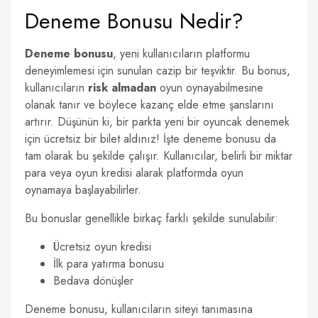
Deneme Bonusu Nedir?
Deneme bonusu
, yeni kullanıcıların platformu
deneyimlemesi için sunulan cazip bir teşviktir. Bu bonus,
kullanıcıların
risk almadan
oyun oynayabilmesine
olanak tanır ve böylece kazanç elde etme şanslarını
artırır. Düşünün ki, bir parkta yeni bir oyuncak denemek
için ücretsiz bir bilet aldınız! İşte deneme bonusu da
tam olarak bu şekilde çalışır. Kullanıcılar, belirli bir miktar
para veya oyun kredisi alarak platformda oyun
oynamaya başlayabilirler.
Bu bonuslar genellikle birkaç farklı şekilde sunulabilir:
Ücretsiz oyun kredisi
İlk para yatırma bonusu
Bedava dönüşler
Deneme bonusu, kullanıcıların siteyi tanımasına