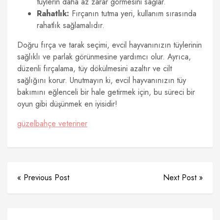
tüylerin daha az zarar görmesini sağlar.
Rahatlık:
Fırçanın tutma yeri, kullanım sırasında
rahatlık sağlamalıdır.
Doğru fırça ve tarak seçimi, evcil hayvanınızın tüylerinin
sağlıklı ve parlak görünmesine yardımcı olur. Ayrıca,
düzenli fırçalama, tüy dökülmesini azaltır ve cilt
sağlığını korur. Unutmayın ki, evcil hayvanınızın tüy
bakımını eğlenceli bir hale getirmek için, bu süreci bir
oyun gibi düşünmek en iyisidir!
güzelbahçe veteriner
« Previous Post
Next Post »