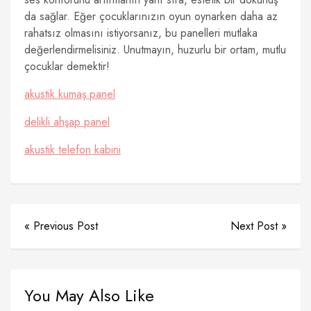
da sağlar. Eğer çocuklarınızın oyun oynarken daha az
rahatsız olmasını istiyorsanız, bu panelleri mutlaka
değerlendirmelisiniz. Unutmayın, huzurlu bir ortam, mutlu
çocuklar demektir!
akustik kumaş panel
delikli ahşap panel
akustik telefon kabini
« Previous Post
Next Post »
You May Also Like