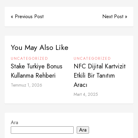
« Previous Post
Next Post »
You May Also Like
UNCATEGORIZED
UNCATEGORIZED
Stake Turkiye Bonus
NFC Dijital Kartvizit
Kullanma Rehberi
Etkili Bir Tanıtım
Aracı
Temmuz 1, 2026
Mart 4, 2025
Ara
Ara