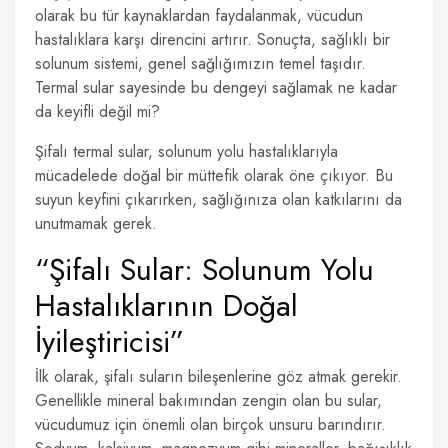
olarak bu tür kaynaklardan faydalanmak, vücudun
hastalıklara karşı direncini artırır. Sonuçta, sağlıklı bir
solunum sistemi, genel sağlığımızın temel taşıdır.
Termal sular sayesinde bu dengeyi sağlamak ne kadar
da keyifli değil mi?
Şifalı termal sular, solunum yolu hastalıklarıyla
mücadelede doğal bir müttefik olarak öne çıkıyor. Bu
suyun keyfini çıkarırken, sağlığınıza olan katkılarını da
unutmamak gerek.
“Şifalı Sular: Solunum Yolu
Hastalıklarının Doğal
İyileştiricisi”
İlk olarak, şifalı suların bileşenlerine göz atmak gerekir.
Genellikle mineral bakımından zengin olan bu sular,
vücudumuz için önemli olan birçok unsuru barındırır.