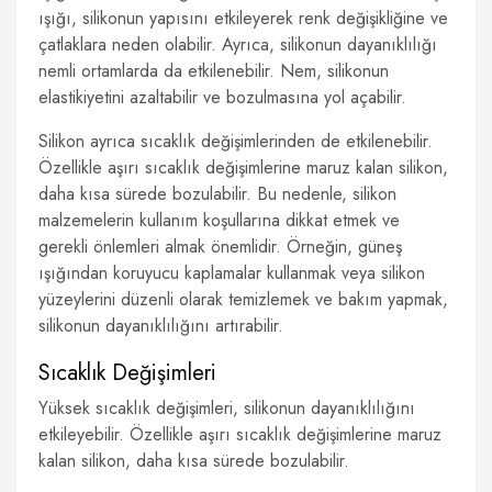
ışığı, silikonun yapısını etkileyerek renk değişikliğine ve
çatlaklara neden olabilir. Ayrıca, silikonun dayanıklılığı
nemli ortamlarda da etkilenebilir. Nem, silikonun
elastikiyetini azaltabilir ve bozulmasına yol açabilir.
Silikon ayrıca sıcaklık değişimlerinden de etkilenebilir.
Özellikle aşırı sıcaklık değişimlerine maruz kalan silikon,
daha kısa sürede bozulabilir. Bu nedenle, silikon
malzemelerin kullanım koşullarına dikkat etmek ve
gerekli önlemleri almak önemlidir. Örneğin, güneş
ışığından koruyucu kaplamalar kullanmak veya silikon
yüzeylerini düzenli olarak temizlemek ve bakım yapmak,
silikonun dayanıklılığını artırabilir.
Sıcaklık Değişimleri
Yüksek sıcaklık değişimleri, silikonun dayanıklılığını
etkileyebilir. Özellikle aşırı sıcaklık değişimlerine maruz
kalan silikon, daha kısa sürede bozulabilir.