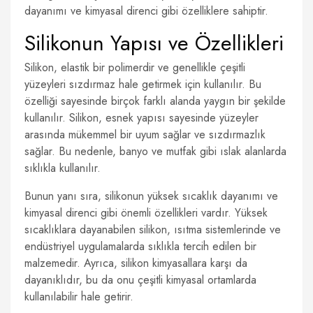
dayanımı ve kimyasal direnci gibi özelliklere sahiptir.
Silikonun Yapısı ve Özellikleri
Silikon, elastik bir polimerdir ve genellikle çeşitli
yüzeyleri sızdırmaz hale getirmek için kullanılır. Bu
özelliği sayesinde birçok farklı alanda yaygın bir şekilde
kullanılır. Silikon, esnek yapısı sayesinde yüzeyler
arasında mükemmel bir uyum sağlar ve sızdırmazlık
sağlar. Bu nedenle, banyo ve mutfak gibi ıslak alanlarda
sıklıkla kullanılır.
Bunun yanı sıra, silikonun yüksek sıcaklık dayanımı ve
kimyasal direnci gibi önemli özellikleri vardır. Yüksek
sıcaklıklara dayanabilen silikon, ısıtma sistemlerinde ve
endüstriyel uygulamalarda sıklıkla tercih edilen bir
malzemedir. Ayrıca, silikon kimyasallara karşı da
dayanıklıdır, bu da onu çeşitli kimyasal ortamlarda
kullanılabilir hale getirir.