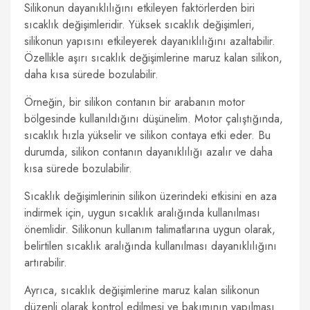
Silikonun dayanıklılığını etkileyen faktörlerden biri
sıcaklık değişimleridir. Yüksek sıcaklık değişimleri,
silikonun yapısını etkileyerek dayanıklılığını azaltabilir.
Özellikle aşırı sıcaklık değişimlerine maruz kalan silikon,
daha kısa sürede bozulabilir.
Örneğin, bir silikon contanın bir arabanın motor
bölgesinde kullanıldığını düşünelim. Motor çalıştığında,
sıcaklık hızla yükselir ve silikon contaya etki eder. Bu
durumda, silikon contanın dayanıklılığı azalır ve daha
kısa sürede bozulabilir.
Sıcaklık değişimlerinin silikon üzerindeki etkisini en aza
indirmek için, uygun sıcaklık aralığında kullanılması
önemlidir. Silikonun kullanım talimatlarına uygun olarak,
belirtilen sıcaklık aralığında kullanılması dayanıklılığını
artırabilir.
Ayrıca, sıcaklık değişimlerine maruz kalan silikonun
düzenli olarak kontrol edilmesi ve bakımının yapılması