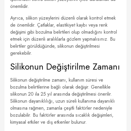
önemlidir.
Ayrıca, silikon yüzeylerini düzenli olarak kontrol etmek
de önemlidir. Çatlaklar, elastikiyet kaybı veya renk
değişimi gibi bozulma belirtileri olup olmadığını kontrol
etmek için düzenli aralıklarla gözlem yapmalısınız. Bu
belirtiler görüldüğünde, silikonun değiştirilmesi
gerekebilir.
Silikonun Değiştirilme Zamanı
Silikonun değiştirilme zamanı, kullanım süresi ve
bozulma belirtilerine bağlı olarak değişir. Genellikle
silikonun 20 ila 25 yıl arasında değiştirilmesi önerilir.
Silikonun dayanıklılığı, uzun süreli kullanıma dayanıklı
olmasına rağmen, zamanla çeşitli faktörler nedeniyle
bozulabilir. Bu faktörler arasında sıcaklık değişimleri,
kimyasal etkiler ve dış etkenler bulunur.