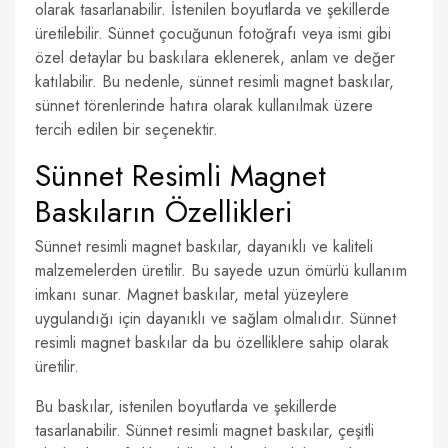
olarak tasarlanabilir. İstenilen boyutlarda ve şekillerde
üretilebilir. Sünnet çocuğunun fotoğrafı veya ismi gibi
özel detaylar bu baskılara eklenerek, anlam ve değer
katılabilir. Bu nedenle, sünnet resimli magnet baskılar,
sünnet törenlerinde hatıra olarak kullanılmak üzere
tercih edilen bir seçenektir.
Sünnet Resimli Magnet
Baskıların Özellikleri
Sünnet resimli magnet baskılar, dayanıklı ve kaliteli
malzemelerden üretilir. Bu sayede uzun ömürlü kullanım
imkanı sunar. Magnet baskılar, metal yüzeylere
uygulandığı için dayanıklı ve sağlam olmalıdır. Sünnet
resimli magnet baskılar da bu özelliklere sahip olarak
üretilir.
Bu baskılar, istenilen boyutlarda ve şekillerde
tasarlanabilir. Sünnet resimli magnet baskılar, çeşitli