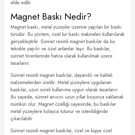
elde edilir.
Magnet Baskı Nedir?
Magnet baskı, metal yüzeyler üzerine yapılan bir baskı
türüdür. Bu yöntem, özel bir baskı makineleri kullanılarak
gerçekleştirilir. Sünnet resimli magnet baskılar da bu
teknikle yapılır ve özel anlamlar taşır. Bu baskılar,
sünnet törenlerinde hatıra olarak kullanılmak üzere
tasarlanır.
Sünnet resimli magnet baskılar, dayanıklı ve kaliteli
malzemelerden üretilir. Metal yüzeylere uygulanan
baskılar, uzun süreli kullanıma uygun olarak tasarlanır.
Bu sayede, sünnet anısını uzun yıllar boyunca saklamak
mümkün olur. Magnet özelliği sayesinde, bu baskılar
metal yüzeylere kolayca tutunur ve istenildiğinde
çıkarılabilir.
Sünnet resimli magnet baskılar, özel ve kişiye özel