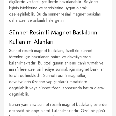
ölçülerde ve farklı şekillerde hazırlanabilir. Böylece
kişinin isteklerine ve tercihlerine uygun olarak
özelleştirilebilir. Bu da sünnet resimli magnet baskıları
daha özel ve anlamlı hale getirir.
Sünnet Resimli Magnet Baskıların
Kullanım Alanları
Sünnet resimli magnet baskıları, özellikle sünnet
törenleri için hazırlanan hatıra ve davetiyelerde
kullanılmaktadır. Bu özel günün anısını canlı tutmak ve
misafirlere özel bir hediye sunmak için magnet baskılar
tercih edilmektedir. Sünnet resimli magnetler,
davetiyelerin üzerine yapıştırılarak misafirlere
dağıtılabilir veya sünnet töreni sonrasında hatıra olarak
dağıtılabilir.
Bunun yanı sıra sünnet resimli magnet baskıları, evlerde
dekoratif bir obje olarak kullanılmaktadır. Özel bir günü