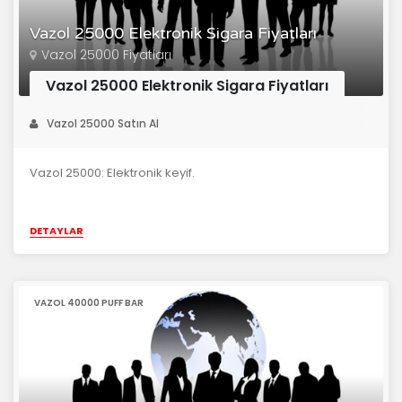
Vazol 25000 Elektronik Sigara Fiyatları
Vazol 25000 Fiyatları
Vazol 25000 Elektronik Sigara Fiyatları
Vazol 25000 Satın Al
Vazol 25000: Elektronik keyif.
DETAYLAR
VAZOL 40000 PUFF BAR