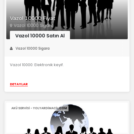
Vazol 10000 Fiyat
Vazol 10000 Sigara
Vazol 10000 Satın Al
Vazol 10000 Sigara
Vazol 10000: Elektronik keyif.
DETAYLAR
AKÜ SERVISI - YOLYARDIMACIL.COM