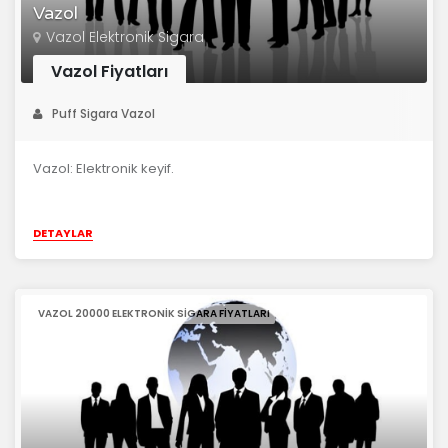
Vazol
Vazol Elektronik Sigara
Vazol Fiyatları
Puff Sigara Vazol
Vazol: Elektronik keyif.
DETAYLAR
VAZOL 20000 ELEKTRONIK SIGARA FIYATLARI