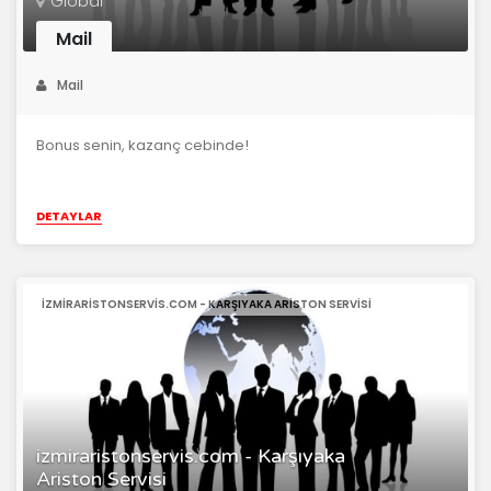
Global
Mail
Mail
Bonus senin, kazanç cebinde!
DETAYLAR
IZMIRARISTONSERVIS.COM - KARŞIYAKA ARISTON SERVISI
izmiraristonservis.com - Karşıyaka
Ariston Servisi