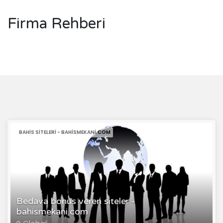
Firma Rehberi
BAHIS SITELERI - BAHISMEKANI.COM
Bedava bonus veren siteler -
bahismekani.com