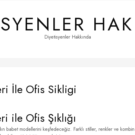
ISYENLER HA
Diyetisyenler Hakkında
i İle Ofis Sikligi
i ile Ofis Şıklığı
ın babet modellerini keşfedeceğiz. Farklı stiller, renkler ve kombin