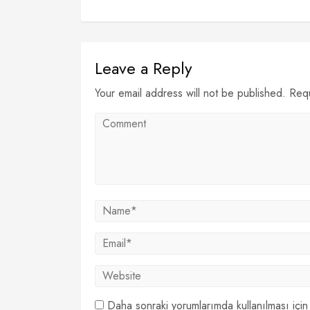
Leave a Reply
Your email address will not be published. Req
Daha sonraki yorumlarımda kullanılması için