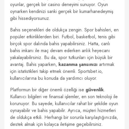
oyunlar, gerçek bir casino deneyimi sunuyor. Oyun
oynarken kendinizi sanki gerçek bir kumarhanedeymiş
gibi hissediyorsunuz.
Bahis seçenekleri de oldukça zengin. Spor bahisleri, en
popüler etkinliklerden biri. Futbol, basketbol, tenis gibi
birçok spor dalında bahis yapabilirsiniz. Hatta, canlı
bahis imkanı ile maç devam ederken anlık heyecanı
yakalayabilirsiniz. Bu da, spor tutkunları için büyük bir
avantaj. Bahis yaparken,
kazanma şansınızı
artırmak
için istatistikleri takip etmek önemli. Sportsbet.io,
kullanıcılarına bu konuda da yardımcı oluyor.
Platformun bir diğer önemli özelliği ise
güvenlik
.
Kullanıcı bilgileri ve finansal işlemler, en son teknoloji ile
korunuyor. Bu sayede, kullanıcılar rahat bir şekilde oyun
oynayabilir ve bahis yapabilir. Ayrıca, müşteri hizmetleri
de oldukça etkili. Herhangi bir sorunla karşılaştığınızda,
destek almak için kolayca iletişime geçebilirsiniz.