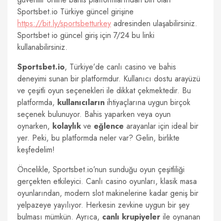
Sportsbet.io Türkiye güncel girişine
https://bit.ly/sportsbetturkey
adresinden ulaşabilirsiniz.
Sportsbet io güncel giriş için 7/24 bu linki
kullanabilirsiniz.
Sportsbet.io
, Türkiye’de canlı casino ve bahis
deneyimi sunan bir platformdur. Kullanıcı dostu arayüzü
ve çeşitli oyun seçenekleri ile dikkat çekmektedir. Bu
platformda,
kullanıcıların
ihtiyaçlarına uygun birçok
seçenek bulunuyor. Bahis yaparken veya oyun
oynarken,
kolaylık
ve
eğlence
arayanlar için ideal bir
yer. Peki, bu platformda neler var? Gelin, birlikte
keşfedelim!
Öncelikle, Sportsbet.io’nun sunduğu oyun çeşitliliği
gerçekten etkileyici. Canlı casino oyunları, klasik masa
oyunlarından, modern slot makinelerine kadar geniş bir
yelpazeye yayılıyor. Herkesin zevkine uygun bir şey
bulması mümkün. Ayrıca,
canlı krupiyeler
ile oynanan