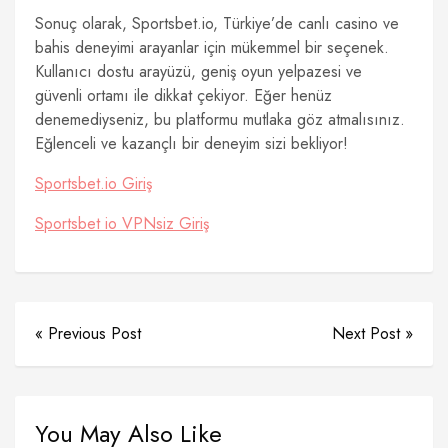
Sonuç olarak, Sportsbet.io, Türkiye’de canlı casino ve
bahis deneyimi arayanlar için mükemmel bir seçenek.
Kullanıcı dostu arayüzü, geniş oyun yelpazesi ve
güvenli ortamı ile dikkat çekiyor. Eğer henüz
denemediyseniz, bu platformu mutlaka göz atmalısınız.
Eğlenceli ve kazançlı bir deneyim sizi bekliyor!
Sportsbet.io Giriş
Sportsbet io VPNsiz Giriş
« Previous Post
Next Post »
You May Also Like