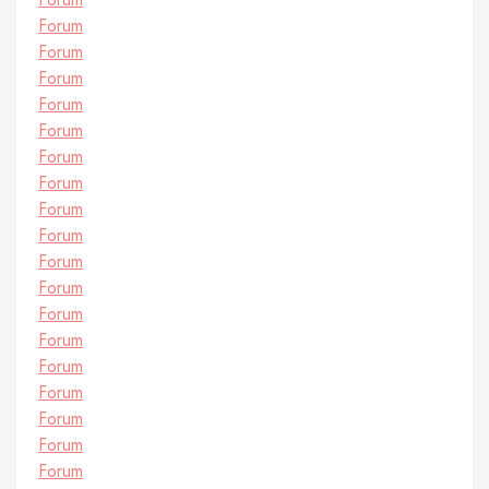
Forum
Forum
Forum
Forum
Forum
Forum
Forum
Forum
Forum
Forum
Forum
Forum
Forum
Forum
Forum
Forum
Forum
Forum