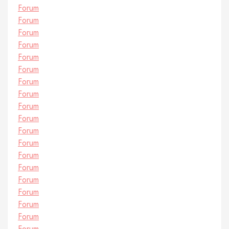
Forum
Forum
Forum
Forum
Forum
Forum
Forum
Forum
Forum
Forum
Forum
Forum
Forum
Forum
Forum
Forum
Forum
Forum
Forum