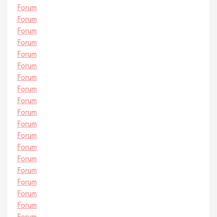
Forum
Forum
Forum
Forum
Forum
Forum
Forum
Forum
Forum
Forum
Forum
Forum
Forum
Forum
Forum
Forum
Forum
Forum
Forum