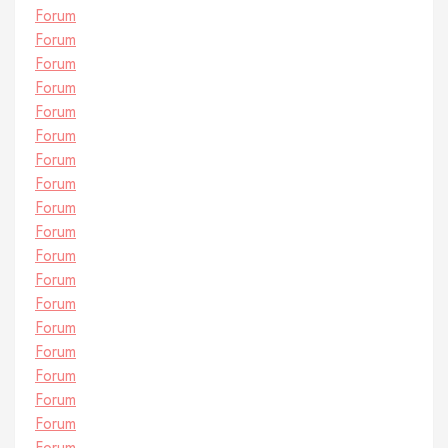
Forum
Forum
Forum
Forum
Forum
Forum
Forum
Forum
Forum
Forum
Forum
Forum
Forum
Forum
Forum
Forum
Forum
Forum
Forum