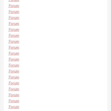
Forum
Forum
Forum
Forum
Forum
Forum
Forum
Forum
Forum
Forum
Forum
Forum
Forum
Forum
Forum
Forum
Forum
Forum