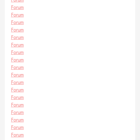
Forum
Forum
Forum
Forum
Forum
Forum
Forum
Forum
Forum
Forum
Forum
Forum
Forum
Forum
Forum
Forum
Forum
Forum