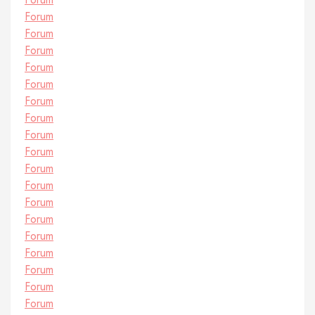
Forum
Forum
Forum
Forum
Forum
Forum
Forum
Forum
Forum
Forum
Forum
Forum
Forum
Forum
Forum
Forum
Forum
Forum