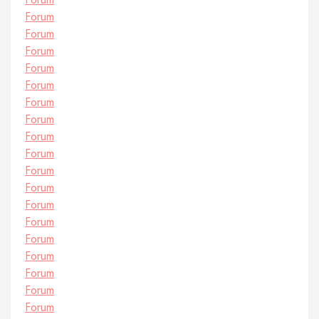
Forum
Forum
Forum
Forum
Forum
Forum
Forum
Forum
Forum
Forum
Forum
Forum
Forum
Forum
Forum
Forum
Forum
Forum