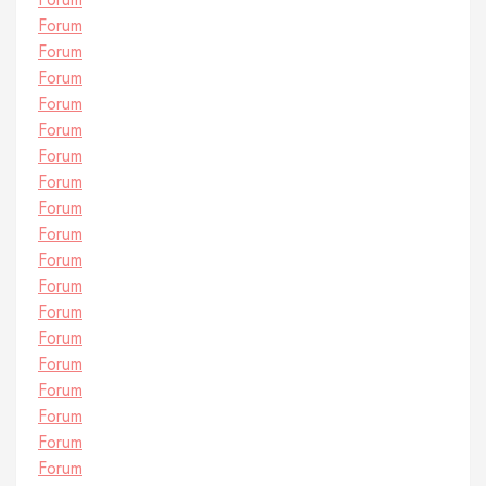
Forum
Forum
Forum
Forum
Forum
Forum
Forum
Forum
Forum
Forum
Forum
Forum
Forum
Forum
Forum
Forum
Forum
Forum