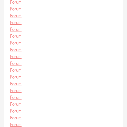
Forum
Forum
Forum
Forum
Forum
Forum
Forum
Forum
Forum
Forum
Forum
Forum
Forum
Forum
Forum
Forum
Forum
Forum
Forum