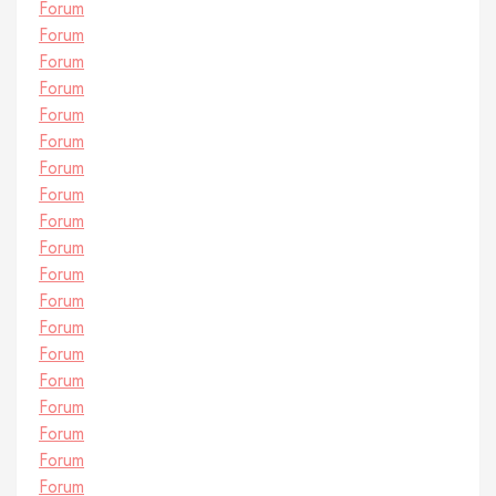
Forum
Forum
Forum
Forum
Forum
Forum
Forum
Forum
Forum
Forum
Forum
Forum
Forum
Forum
Forum
Forum
Forum
Forum
Forum