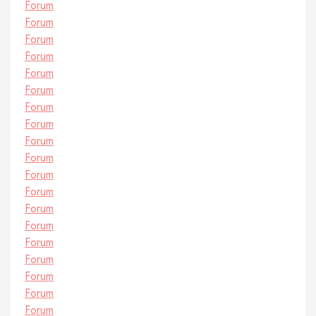
Forum
Forum
Forum
Forum
Forum
Forum
Forum
Forum
Forum
Forum
Forum
Forum
Forum
Forum
Forum
Forum
Forum
Forum
Forum