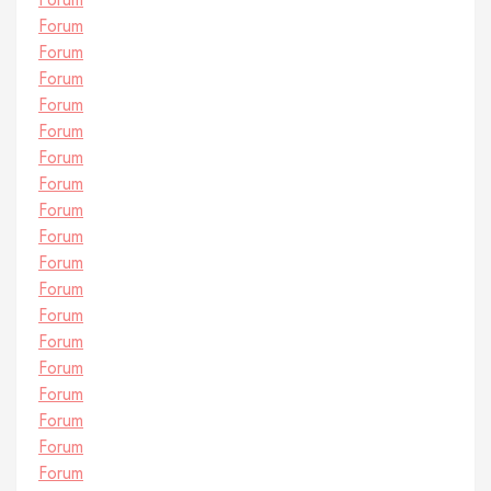
Forum
Forum
Forum
Forum
Forum
Forum
Forum
Forum
Forum
Forum
Forum
Forum
Forum
Forum
Forum
Forum
Forum
Forum