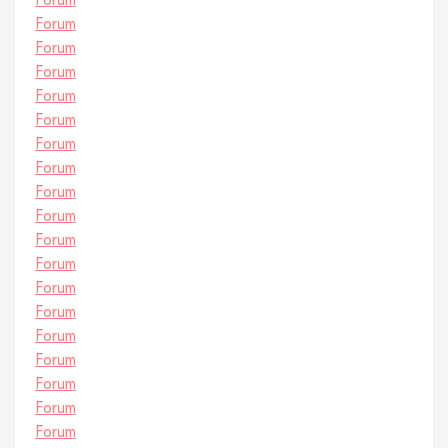
Forum
Forum
Forum
Forum
Forum
Forum
Forum
Forum
Forum
Forum
Forum
Forum
Forum
Forum
Forum
Forum
Forum
Forum