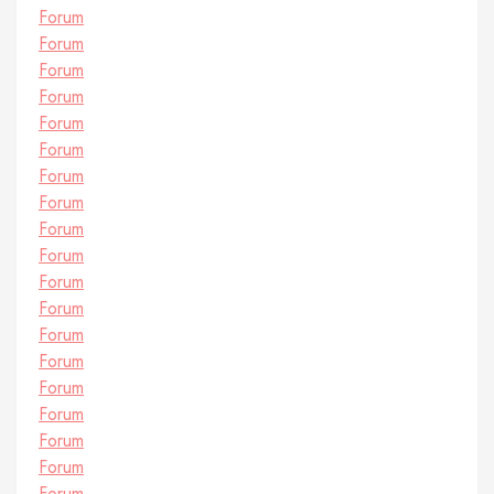
Forum
Forum
Forum
Forum
Forum
Forum
Forum
Forum
Forum
Forum
Forum
Forum
Forum
Forum
Forum
Forum
Forum
Forum
Forum