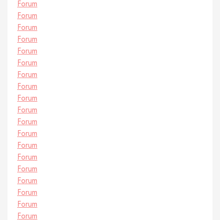
Forum
Forum
Forum
Forum
Forum
Forum
Forum
Forum
Forum
Forum
Forum
Forum
Forum
Forum
Forum
Forum
Forum
Forum
Forum