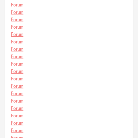
Forum
Forum
Forum
Forum
Forum
Forum
Forum
Forum
Forum
Forum
Forum
Forum
Forum
Forum
Forum
Forum
Forum
Forum
Forum