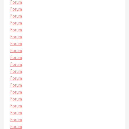
Forum
Forum
Forum
Forum
Forum
Forum
Forum
Forum
Forum
Forum
Forum
Forum
Forum
Forum
Forum
Forum
Forum
Forum
Forum