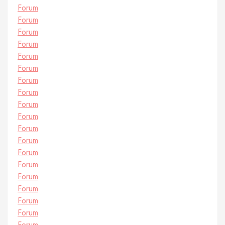
Forum
Forum
Forum
Forum
Forum
Forum
Forum
Forum
Forum
Forum
Forum
Forum
Forum
Forum
Forum
Forum
Forum
Forum
Forum