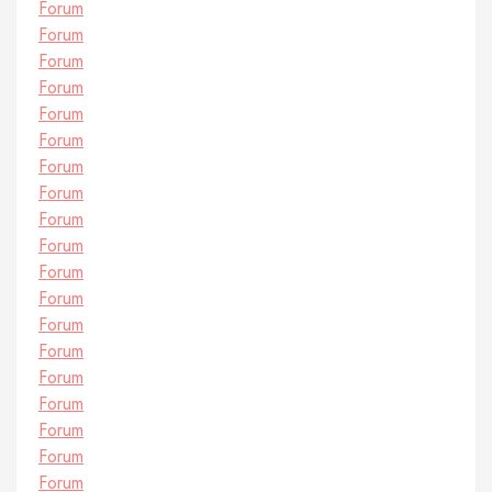
Forum
Forum
Forum
Forum
Forum
Forum
Forum
Forum
Forum
Forum
Forum
Forum
Forum
Forum
Forum
Forum
Forum
Forum
Forum