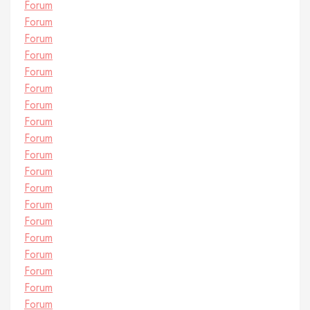
Forum
Forum
Forum
Forum
Forum
Forum
Forum
Forum
Forum
Forum
Forum
Forum
Forum
Forum
Forum
Forum
Forum
Forum
Forum