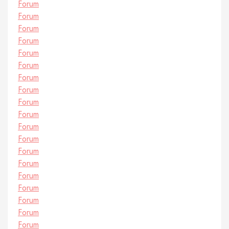
Forum
Forum
Forum
Forum
Forum
Forum
Forum
Forum
Forum
Forum
Forum
Forum
Forum
Forum
Forum
Forum
Forum
Forum
Forum