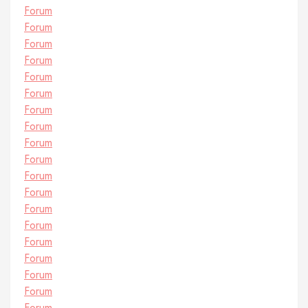
Forum
Forum
Forum
Forum
Forum
Forum
Forum
Forum
Forum
Forum
Forum
Forum
Forum
Forum
Forum
Forum
Forum
Forum
Forum