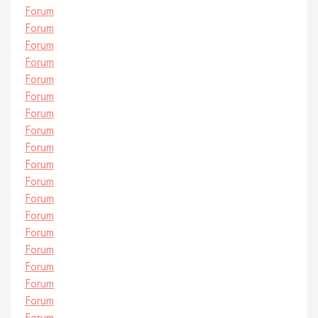
Forum
Forum
Forum
Forum
Forum
Forum
Forum
Forum
Forum
Forum
Forum
Forum
Forum
Forum
Forum
Forum
Forum
Forum
Forum